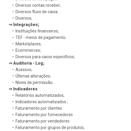
• Diversos contas receber;
• Diversos fluxo de caixa;
• Diversos;
⇒ Integrações;
• Instituições financeiros;
• TEF - meios de pagamento;
• Marketplaces;
• Ecommerces;
• Diversos para casos específicos;
⇒ Auditoria - Log;
• Acessos;
• Últimas alterações;
• Níveis de permissão;
⇒ Indicadores
• Relatórios automatizados;
• Indicadores automatizados ;
• Faturamento por clientes
• Faturamento por fornecedores
• Faturamento por vendedores
• Faturamento por grupos de produtos;