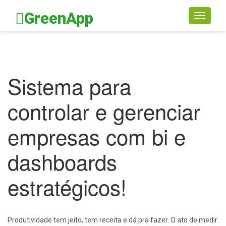
GreenApp
Toggle
navigati
Sistema para
controlar e gerenciar
empresas com bi e
dashboards
estratégicos!
Produtividade tem jeito, tem receita e dá pra fazer. O ato de medir