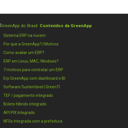
Conteúdos da GreenApp
Sistema ERP na nuvem
Por que a GreenApp? | Motivos
Como avaliar um ERP?
ERP em Linux, MAC, Windows?
7 motivos para contratar um ERP
Erp GreenApp com dashboard e BI
Software Sustentável | GreenTI
TEF / pagamento integrado
Boleto híbrido integrado
API PIX Integrado
NFSe integrada com a prefeitura