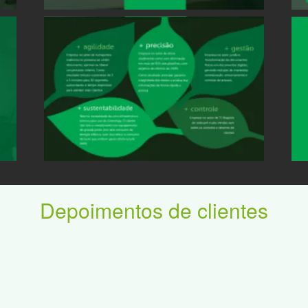
Depoimentos de clientes