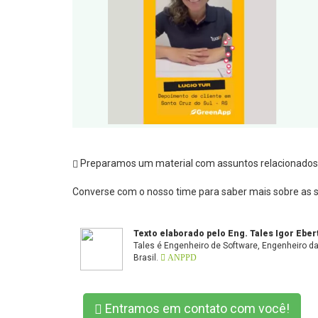
Preparamos um material com assuntos relacionados 
Converse com o nosso time para saber mais sobre as so
Texto elaborado pelo Eng. Tales Igor Eber
Tales é Engenheiro de Software, Engenheiro 
Brasil.
ANPPD
Entramos em contato com você!