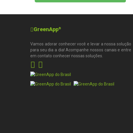
GreenApp
®
Vamos adorar conhecer você e levar a nossa solução
para seu dia a dia! Acompanhe nossos canais e entre
em contato conhecer nossas soluções.