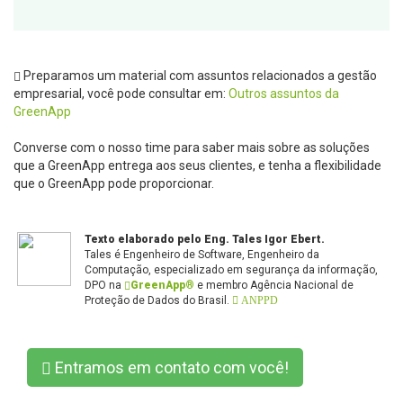
Preparamos um material com assuntos relacionados a gestão
empresarial, você pode consultar em:
Outros assuntos da
GreenApp
Converse com o nosso time para saber mais sobre as soluções
que a GreenApp entrega aos seus clientes, e tenha a flexibilidade
que o GreenApp pode proporcionar.
Texto elaborado pelo Eng. Tales Igor Ebert.
Tales é Engenheiro de Software, Engenheiro da
Computação, especializado em segurança da informação,
DPO na
GreenApp®
e membro Agência Nacional de
Proteção de Dados do Brasil.
ANPPD
Entramos em contato com você!