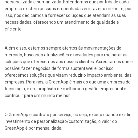
personalizada e humanizada. Entendemos que por trás de cada
empresa existem pessoas empenhadas em fazer o melhor e, por
isso, nos dedicamos a fornecer soluções que atendam às suas
necessidades, oferecendo um atendimento de qualidade e
eficiente.
Além disso, estamos sempre atentos às movimentações do
mercado, buscando atualizações e novidades para melhorar as
soluções que oferecemos aos nossos clientes. Acreditamos que é
possível fazer negócios de forma sustentável e, por isso,
oferecemos soluções que visam reduzir o impacto ambiental das
empresas. Para nós, a GreenApp é mais do que uma empresa de
tecnologia, é um propósito de melhorar a gestão empresarial e
contribuir para um mundo melhor.
O GreenApp é contrato por serviço, ou seja, exceto quando existir
investimento de personalização/customização, o valor do
GreenApp é por mensalidade.