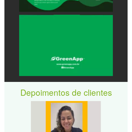
Depoimentos de clientes