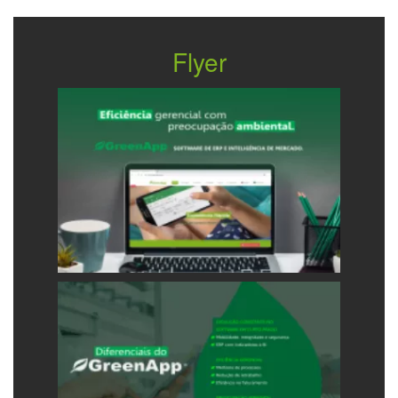
Flyer