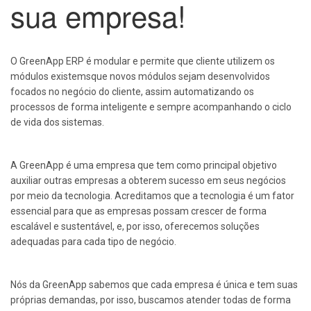
sua empresa!
O GreenApp ERP é modular e permite que cliente utilizem os
módulos existemsque novos módulos sejam desenvolvidos
focados no negócio do cliente, assim automatizando os
processos de forma inteligente e sempre acompanhando o ciclo
de vida dos sistemas.
A GreenApp é uma empresa que tem como principal objetivo
auxiliar outras empresas a obterem sucesso em seus negócios
por meio da tecnologia. Acreditamos que a tecnologia é um fator
essencial para que as empresas possam crescer de forma
escalável e sustentável, e, por isso, oferecemos soluções
adequadas para cada tipo de negócio.
Nós da GreenApp sabemos que cada empresa é única e tem suas
próprias demandas, por isso, buscamos atender todas de forma