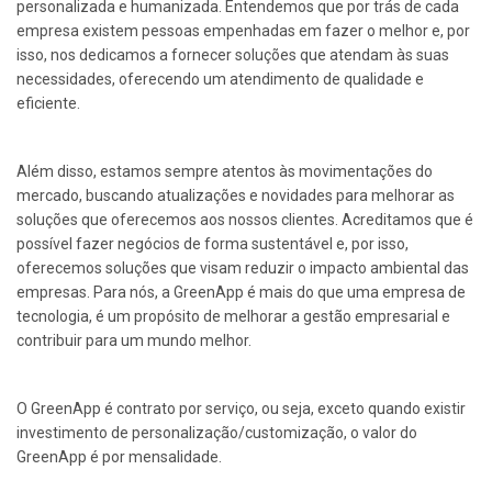
personalizada e humanizada. Entendemos que por trás de cada
empresa existem pessoas empenhadas em fazer o melhor e, por
isso, nos dedicamos a fornecer soluções que atendam às suas
necessidades, oferecendo um atendimento de qualidade e
eficiente.
Além disso, estamos sempre atentos às movimentações do
mercado, buscando atualizações e novidades para melhorar as
soluções que oferecemos aos nossos clientes. Acreditamos que é
possível fazer negócios de forma sustentável e, por isso,
oferecemos soluções que visam reduzir o impacto ambiental das
empresas. Para nós, a GreenApp é mais do que uma empresa de
tecnologia, é um propósito de melhorar a gestão empresarial e
contribuir para um mundo melhor.
O GreenApp é contrato por serviço, ou seja, exceto quando existir
investimento de personalização/customização, o valor do
GreenApp é por mensalidade.