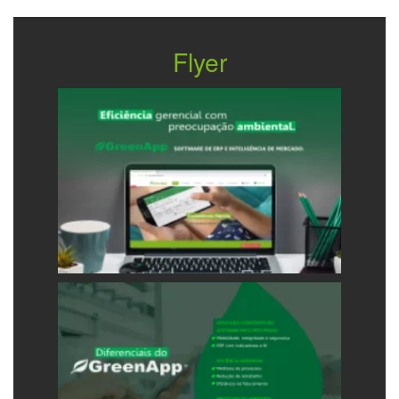
Flyer