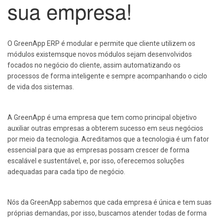
sua empresa!
O GreenApp ERP é modular e permite que cliente utilizem os
módulos existemsque novos módulos sejam desenvolvidos
focados no negócio do cliente, assim automatizando os
processos de forma inteligente e sempre acompanhando o ciclo
de vida dos sistemas.
A GreenApp é uma empresa que tem como principal objetivo
auxiliar outras empresas a obterem sucesso em seus negócios
por meio da tecnologia. Acreditamos que a tecnologia é um fator
essencial para que as empresas possam crescer de forma
escalável e sustentável, e, por isso, oferecemos soluções
adequadas para cada tipo de negócio.
Nós da GreenApp sabemos que cada empresa é única e tem suas
próprias demandas, por isso, buscamos atender todas de forma