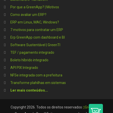
Por que a GreenApp? | Motivos
Como avaliar um ERP?
ERP em Linux, MAC, Windows?
7 motivos para contratar um ERP
Erp GreenApp com dashboard e BI
Software Sustentável | GreenTI
TEF / pagamento integrado
Boleto híbrido integrado
API PIX Integrado
NFSe integrada com a prefeitura
Transforme plahilhas em sistemas
Ler mais conteúdos...
®
Copyright 2026. Todos os direitos reservados
GreenApp