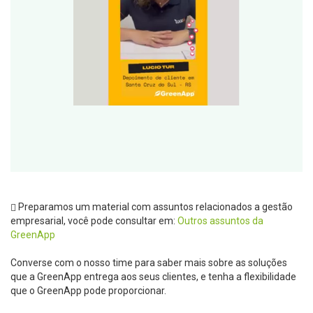
Preparamos um material com assuntos relacionados a gestão
empresarial, você pode consultar em:
Outros assuntos da
GreenApp
Converse com o nosso time para saber mais sobre as soluções
que a GreenApp entrega aos seus clientes, e tenha a flexibilidade
que o GreenApp pode proporcionar.