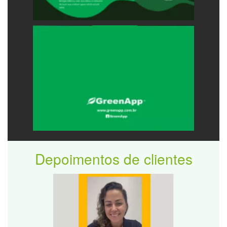
Depoimentos de clientes