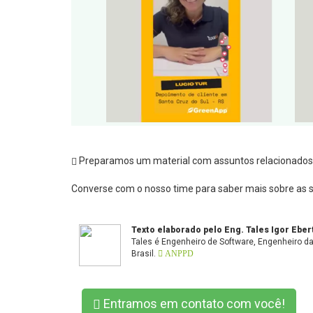
Preparamos um material com assuntos relacionados 
Converse com o nosso time para saber mais sobre as so
Texto elaborado pelo Eng. Tales Igor Eber
Tales é Engenheiro de Software, Engenheiro 
Brasil.
ANPPD
Entramos em contato com você!