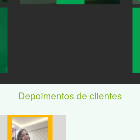
Depoimentos de clientes