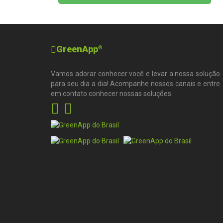
GreenApp
®
Vamos adorar conhecer você e levar a nossa solução
para seu dia a dia! Acompanhe nossos canais e entre
em contato conhecer nossas soluções.