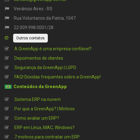
Venâncio Aires - RS
Rua Voluntarios da Patria, 1047
22.009.998.0001/28
Outros contatos
A GreenApp é uma empresa confiável?
Depoimentos de clientes
Segurança da GreenApp | LGPD
FAQ! Dúvidas frequentes sobre a GreenApp!
Conteúdos da GreenApp
Sistema ERP na nuvem
Por que a GreenApp? | Motivos
Como avaliar um ERP?
ERP em Linux, MAC, Windows?
7 motivos para contratar um ERP