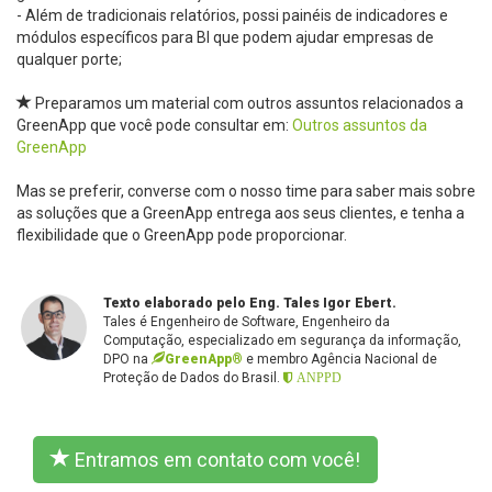
- Além de tradicionais relatórios, possi painéis de indicadores e
módulos específicos para BI que podem ajudar empresas de
qualquer porte;
Preparamos um material com outros assuntos relacionados a
GreenApp que você pode consultar em:
Outros assuntos da
GreenApp
Mas se preferir, converse com o nosso time para saber mais sobre
as soluções que a GreenApp entrega aos seus clientes, e tenha a
flexibilidade que o GreenApp pode proporcionar.
Texto elaborado pelo Eng. Tales Igor Ebert.
Tales é Engenheiro de Software, Engenheiro da
Computação, especializado em segurança da informação,
DPO na
GreenApp®
e membro Agência Nacional de
Proteção de Dados do Brasil.
ANPPD
Entramos em contato com você!