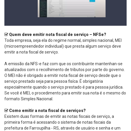
Quem deve emitir nota fiscal de serviço – NFSe?
Toda empresa, seja ela do regime normal, simples nacional, MEI
(microempreendedor individual) que presta algum serviço deve
emitir a nota fiscal de serviço.
A emissão da NFS-e faz com que os contribuinte mantenhan-se
atualizados com o recolhimento de tributos por parte do governo.
O MEI não é obrigado a emitir nota fiscal de serviço desde que o
serviço prestado seja para pessoa fisíca. É obrigatória
especialmente quando o serviço prestado é para pessoa jurídica.
Se você é MEI, o procedimento para emitir sua nota é o mesmo do
formato Simples Nacional.
Como emitir a nota fiscal de serviços?
Existem duas formas de emitir as notas fiscais de serviço, a
primeira forma é acessando o sistema de notas fiscais da
prefeitura de Farroupilha - RS, através de usuário e senha e um