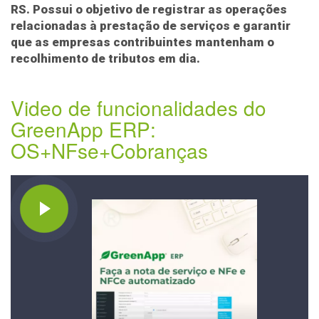
RS. Possui o objetivo de registrar as operações
relacionadas à prestação de serviços e garantir
que as empresas contribuintes mantenham o
recolhimento de tributos em dia.
Video de funcionalidades do
GreenApp ERP:
OS+NFse+Cobranças