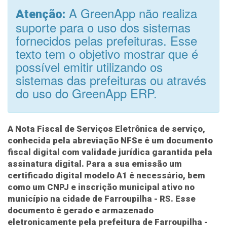
A GreenApp não realiza
Atenção:
suporte para o uso dos sistemas
fornecidos pelas prefeituras. Esse
texto tem o objetivo mostrar que é
possível emitir utilizando os
sistemas das prefeituras ou através
do uso do GreenApp ERP.
A Nota Fiscal de Serviços Eletrônica de serviço,
conhecida pela abreviação
NFSe
é um documento
fiscal digital com validade jurídica garantida pela
assinatura digital. Para a sua emissão um
certificado digital modelo A1 é necessário, bem
como um CNPJ e inscrição municipal ativo no
município na cidade de Farroupilha - RS. Esse
documento é gerado e armazenado
eletronicamente pela prefeitura de Farroupilha -