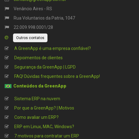
Venâncio Aires - RS
Rua Voluntarios da Patria, 1047
22.009.998.0001/28
Outros contatos
A GreenApp é uma empresa confiável?
Depoimentos de clientes
Segurança da GreenApp | LGPD
FAQ! Dúvidas frequentes sobre a GreenApp!
Conteúdos da GreenApp
Sistema ERP na nuvem
Por que a GreenApp? | Motivos
Como avaliar um ERP?
ERP em Linux, MAC, Windows?
7 motivos para contratar um ERP