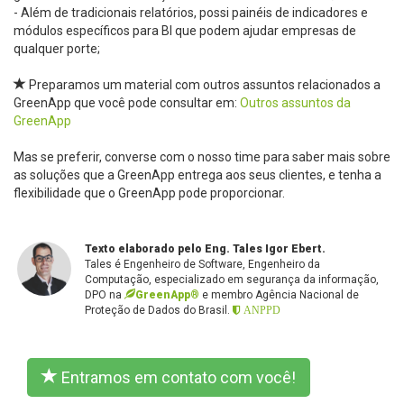
- Além de tradicionais relatórios, possi painéis de indicadores e
módulos específicos para BI que podem ajudar empresas de
qualquer porte;
Preparamos um material com outros assuntos relacionados a
GreenApp que você pode consultar em:
Outros assuntos da
GreenApp
Mas se preferir, converse com o nosso time para saber mais sobre
as soluções que a GreenApp entrega aos seus clientes, e tenha a
flexibilidade que o GreenApp pode proporcionar.
Texto elaborado pelo Eng. Tales Igor Ebert.
Tales é Engenheiro de Software, Engenheiro da
Computação, especializado em segurança da informação,
DPO na
GreenApp®
e membro Agência Nacional de
Proteção de Dados do Brasil.
ANPPD
Entramos em contato com você!