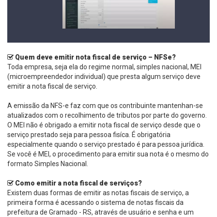
Quem deve emitir nota fiscal de serviço – NFSe?
Toda empresa, seja ela do regime normal, simples nacional, MEI
(microempreendedor individual) que presta algum serviço deve
emitir a nota fiscal de serviço.
A emissão da NFS-e faz com que os contribuinte mantenhan-se
atualizados com o recolhimento de tributos por parte do governo.
O MEI não é obrigado a emitir nota fiscal de serviço desde que o
serviço prestado seja para pessoa fisíca. É obrigatória
especialmente quando o serviço prestado é para pessoa jurídica.
Se você é MEI, o procedimento para emitir sua nota é o mesmo do
formato Simples Nacional.
Como emitir a nota fiscal de serviços?
Existem duas formas de emitir as notas fiscais de serviço, a
primeira forma é acessando o sistema de notas fiscais da
prefeitura de Gramado - RS, através de usuário e senha e um