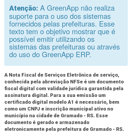
A GreenApp não realiza
Atenção:
suporte para o uso dos sistemas
fornecidos pelas prefeituras. Esse
texto tem o objetivo mostrar que é
possível emitir utilizando os
sistemas das prefeituras ou através
do uso do GreenApp ERP.
A Nota Fiscal de Serviços Eletrônica de serviço,
conhecida pela abreviação
NFSe
é um documento
fiscal digital com validade jurídica garantida pela
assinatura digital. Para a sua emissão um
certificado digital modelo A1 é necessário, bem
como um CNPJ e inscrição municipal ativo no
município na cidade de Gramado - RS. Esse
documento é gerado e armazenado
eletronicamente pela prefeitura de Gramado - RS.