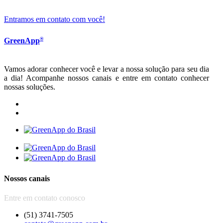
Entramos em contato com você!
®
GreenApp
Vamos adorar conhecer você e levar a nossa solução para seu dia
a dia! Acompanhe nossos canais e entre em contato conhecer
nossas soluções.
Nossos canais
Entre em contato conosco
(51) 3741-7505