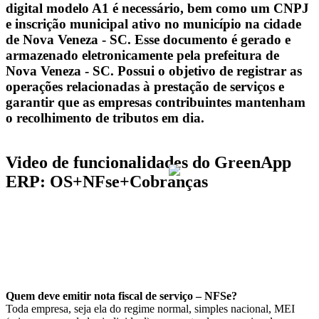
digital modelo A1 é necessário, bem como um CNPJ
e inscrição municipal ativo no município na cidade
de Nova Veneza - SC. Esse documento é gerado e
armazenado eletronicamente pela prefeitura de
Nova Veneza - SC. Possui o objetivo de registrar as
operações relacionadas à prestação de serviços e
garantir que as empresas contribuintes mantenham
o recolhimento de tributos em dia.
Video de funcionalidades do GreenApp
ERP: OS+NFse+Cobranças
Quem deve emitir nota fiscal de serviço – NFSe?
Toda empresa, seja ela do regime normal, simples nacional, MEI