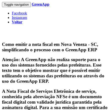
GreenApp
Toggle navigation
Facebook
Instagram
Voltar
Como emitir a nota fiscal em Nova Veneza - SC,
simplificando o processo com o GreenApp ERP
Atenção:
A GreenApp não realiza suporte para o
uso dos sistemas fornecidos pelas prefeituras. Esse
texto tem o objetivo mostrar que é possível emitir
utilizando os sistemas das prefeituras ou através do
uso do GreenApp ERP.
A Nota Fiscal de Serviços Eletrônica de serviço,
conhecida pela abreviação
NFSe
é um documento
fiscal digital com validade jurídica garantida pela
assinatura digital. Para a sua emissão um certificado