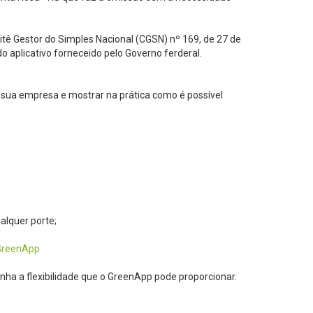
tê Gestor do Simples Nacional (CGSN) nº 169, de 27 de
o aplicativo forneceido pelo Governo ferderal.
a sua empresa e mostrar na prática como é possível
alquer porte;
 GreenApp
nha a flexibilidade que o GreenApp pode proporcionar.