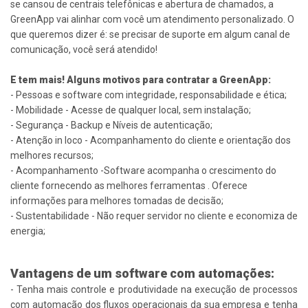
se cansou de centrais telefônicas e abertura de chamados, a
GreenApp vai alinhar com você um atendimento personalizado. O
que queremos dizer é: se precisar de suporte em algum canal de
comunicação, você será atendido!
E tem mais! Alguns motivos para contratar a GreenApp:
- Pessoas e software com integridade, responsabilidade e ética;
- Mobilidade - Acesse de qualquer local, sem instalação;
- Segurança - Backup e Níveis de autenticação;
- Atenção in loco - Acompanhamento do cliente e orientação dos
melhores recursos;
- Acompanhamento -Software acompanha o crescimento do
cliente fornecendo as melhores ferramentas . Oferece
informações para melhores tomadas de decisão;
- Sustentabilidade - Não requer servidor no cliente e economiza de
energia;
Vantagens de um software com automações:
- Tenha mais controle e produtividade na execução de processos
com automação dos fluxos operacionais da sua empresa e tenha