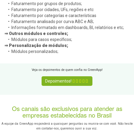
• Faturamento por grupos de produtos;
• Faturamento por cidades, UFs, regiões e etc
• Faturamento por categorías e características
• Faturamento analisado por curva ABC e AB;
• Informações formatado em dashboards, BI, relatórios e etc;
⇒ Outros módulos e controles;
• Módulos para casos específicos;
⇒ Personalização de módulos;
• Módulos personalizados;
Veja os depoimentos de quem confia no GreenApp!
Depoimentos!
Os canais são exclusivos para atender as
empresas estabelecidas no Brasil
A equipe da GreenApp responderá a quaisquer perguntas ou reunira-se com você. Não hesite
em contatar-nos, queremos ouvir a sua voz.