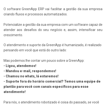
O software GreenApp ERP vai facilitar a gestão da sua empresa
criando fluxos e processos automatizados.
Potencialize a gestão da sua empresa com um software capaz de
atender aos desafios do seu negócio e, assim, intensificar seu
crescimento.
O atendimento e suporte da GreenApp é humanizado, é realizado
pensando em você que está do outro lado:
Mas podemos lhe contar um pouco sobre a GreenApp:
- Ligou, atendemos!
- Mandou e-mail, respondemos!
- Chamou no whats, lá estaremos!
- Suporte fora do horário comercial? Temos uma equipe de
plantão para você com canais específicos para esse
atendimento!
Para nós, o atendimento robotizado é coisa do passado, se você