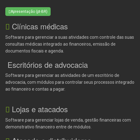
Apresentação (pt-BR)
Clínicas médicas
Software para gerenciar a suas atividades com controle das suas
consultas médicas integrado ao financeiros, emissão de
documentos fiscais e agenda.
Escritórios de advocacia
Software para gerenciar as atividades de um escritório de
advocacia, com módulos para controlar seus processos integrado
ao financeiro e contas a pagar.
Lojas e atacados
Software para gerenciar lojas de venda, gestão financeiras com
demonstrativo financeiro entre de módulos.