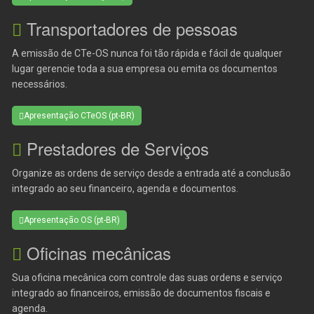
Transportadores de pessoas
A emissão de CTe-OS nunca foi tão rápida e fácil de qualquer
lugar gerencie toda a sua empresa ou emita os documentos
necessários.
Apresentação CTeOS (pt-BR)
Prestadores de Serviços
Organize as ordens de serviço desde a entrada até a conclusão
integrado ao seu financeiro, agenda e documentos.
Apresentação OS (pt-BR)
Oficinas mecânicas
Sua oficina mecânica com controle das suas ordens e serviço
integrado ao financeiros, emissão de documentos fiscais e
agenda.