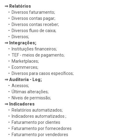
⇒ Relatórios
• Diversos faturamento;
• Diversos contas pagar;
• Diversos contas receber;
• Diversos fluxo de caixa;
• Diversos;
⇒ Integrações;
• Instituições financeiros;
• TEF - meios de pagamento;
• Marketplaces;
• Ecommerces;
• Diversos para casos específicos;
⇒ Auditoria - Log;
• Acessos;
• Últimas alterações;
• Níveis de permissão;
⇒ Indicadores
• Relatórios automatizados;
• Indicadores automatizados ;
• Faturamento por clientes
• Faturamento por fornecedores
• Faturamento por vendedores