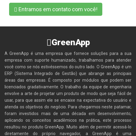
Entramos em contato com você!
GreenApp
A GreenApp é uma empresa que fornece soluções para a sua
empresa com suporte humanizado, trabalhamos para atender
você como se nós estivéssemos do outro lado. O GreenApp é um
ERP (Sistema Integrado de Gestão) que abrange as principais
áreas das empresas. É composto por módulos que podem ser
licenciados gradativamente. O trabalho da equipe de engenharia
envolve a arte de projetar um produto de modo que seja fácil de
usar, para que assim ele se encaixe na expectativa do usuário e
atenda os objetivos do negócio. Para chegarmos neste patamar,
foram investidos mais de uma década em desenvolvimento,
aplicando os conceitos acadêmicos na prática, este processo
resultou no produto GreenApp. Muito além de permitir acessá-lo
diretamente do próprio navegador, a GreenApp é uma