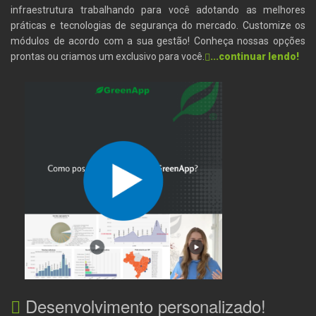
infraestrutura trabalhando para você adotando as melhores
práticas e tecnologias de segurança do mercado. Customize os
módulos de acordo com a sua gestão! Conheça nossas opções
prontas ou criamos um exclusivo para você.
...continuar lendo!
Desenvolvimento personalizado!