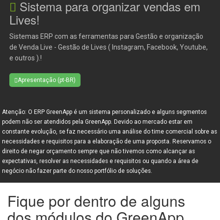
Sistema para organizar vendas em
Lives!
Sistemas ERP com as ferramentas para Gestão e organização
de Venda Live - Gestão de Lives ( Instagram, Facebook, Youtube,
e outros ).!
Apresentação (pt-BR)
Atenção: O ERP GreenApp é um sistema personalizado e alguns segmentos
podem não ser atendidos pela GreenApp. Devido ao mercado estar em
constante evolução, se faz necessário uma análise do time comercial sobre as
necessidades e requisitos para a elaboração de uma proposta. Reservamos o
direito de negar orçamento sempre que não tivemos como alcançar as
expectativas, resolver as necessidades e requisitos ou quando a área de
negócio não fazer parte do nosso portfólio de soluções.
Fique por dentro de alguns
dos módulos do GreenApp