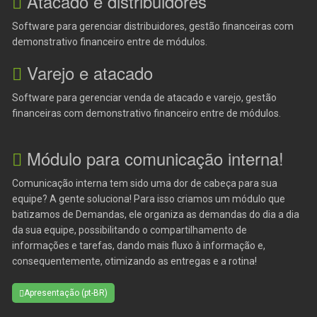
Atacado e distribuidores
Software para gerenciar distribuidores, gestão financeiras com
demonstrativo financeiro entre de módulos.
Varejo e atacado
Software para gerenciar venda de atacado e varejo, gestão
financeiras com demonstrativo financeiro entre de módulos.
Módulo para comunicação interna!
Comunicação interna tem sido uma dor de cabeça para sua
equipe? A gente soluciona! Para isso criamos um módulo que
batizamos de Demandas, ele organiza as demandas do dia a dia
da sua equipe, possibilitando o compartilhamento de
informações e tarefas, dando mais fluxo à informação e,
consequentemente, otimizando as entregas e a rotina!
Apresentação (pt-BR)